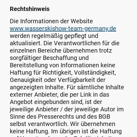
Rechtshinweis
Die Informationen der Website
www.wasserskishow-team-germany.de
werden regelmäßig gepflegt und
aktualisiert. Die Verantwortlichen für die
einzelnen Bereiche übernehmen trotz
sorgfältiger Beschaffung und
Bereitstellung von Informationen keine
Haftung für Richtigkeit, Vollständigkeit,
Genauigkeit oder Verfügbarkeit der
angezeigten Inhalte. Für sämtliche Inhalte
externer Anbieter, die per Link in das
Angebot eingebunden sind, ist der
jeweilige Anbieter / der jeweilige Autor im
Sinne des Presserechts und des BGB
selbst verantwortlich. Wir übernehmen
keine Haftung. Im übrigen ist die Haftung