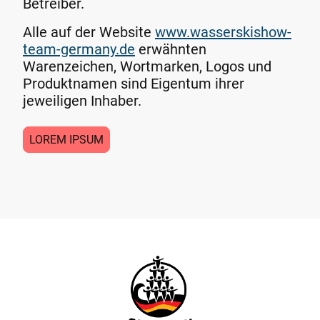
Betreiber.
Alle auf der Website
www.wasserskishow-
team-germany.de
erwähnten
Warenzeichen, Wortmarken, Logos und
Produktnamen sind Eigentum ihrer
jeweiligen Inhaber.
LOREM IPSUM