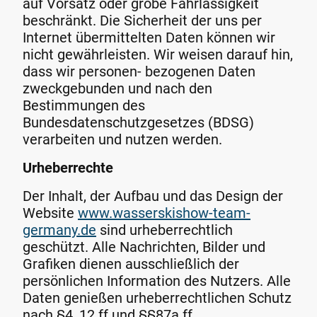
auf Vorsatz oder grobe Fahrlässigkeit
beschränkt. Die Sicherheit der uns per
Internet übermittelten Daten können wir
nicht gewährleisten. Wir weisen darauf hin,
dass wir personen- bezogenen Daten
zweckgebunden und nach den
Bestimmungen des
Bundesdatenschutzgesetzes (BDSG)
verarbeiten und nutzen werden.
Urheberrechte
Der Inhalt, der Aufbau und das Design der
Website
www.wasserskishow-team-
germany.de
sind urheberrechtlich
geschützt. Alle Nachrichten, Bilder und
Grafiken dienen ausschließlich der
persönlichen Information des Nutzers. Alle
Daten genießen urheberrechtlichen Schutz
nach §4, 12 ff und §§87a ff.