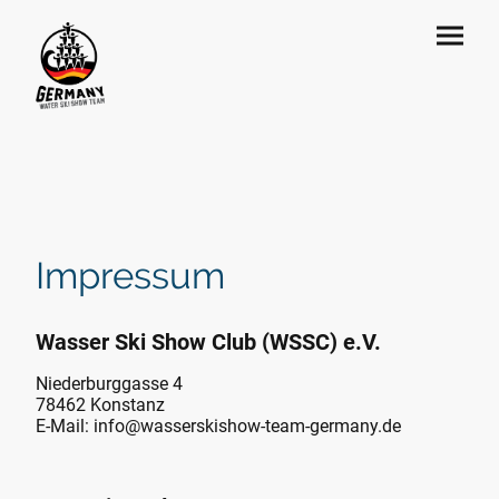
Impressum
Wasser Ski Show Club (WSSC) e.V.
Niederburggasse 4
78462 Konstanz
E-Mail: info@wasserskishow-team-germany.de