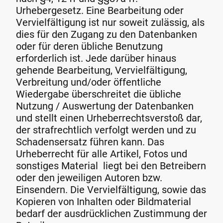
Urhebergesetz. Eine Bearbeitung oder
Vervielfältigung ist nur soweit zulässig, als
dies für den Zugang zu den Datenbanken
oder für deren übliche Benutzung
erforderlich ist. Jede darüber hinaus
gehende Bearbeitung, Vervielfältigung,
Verbreitung und/oder öffentliche
Wiedergabe überschreitet die übliche
Nutzung / Auswertung der Datenbanken
und stellt einen Urheberrechtsverstoß dar,
der strafrechtlich verfolgt werden und zu
Schadensersatz führen kann. Das
Urheberrecht für alle Artikel, Fotos und
sonstiges Material liegt bei den Betreibern
oder den jeweiligen Autoren bzw.
Einsendern. Die Vervielfältigung, sowie das
Kopieren von Inhalten oder Bildmaterial
bedarf der ausdrücklichen Zustimmung der